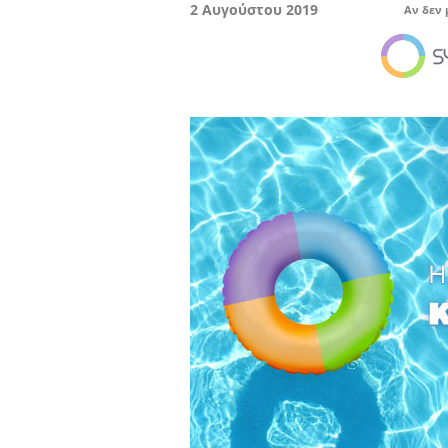
2 Αυγούστου 2019
Αν δεν 