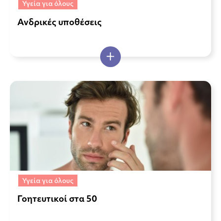
Υγεία για όλους
Ανδρικές υποθέσεις
Υγεία για όλους
Γοητευτικοί στα 50