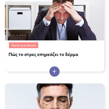
Υγεία για όλους
Πώς το στρες επηρεάζει το δέρμα