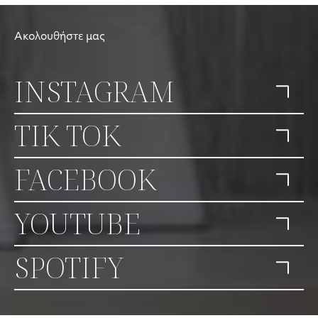
Ακολουθήστε μας
INSTAGRAM
TIK TOK
FACEBOOK
YOUTUBE
SPOTIFY