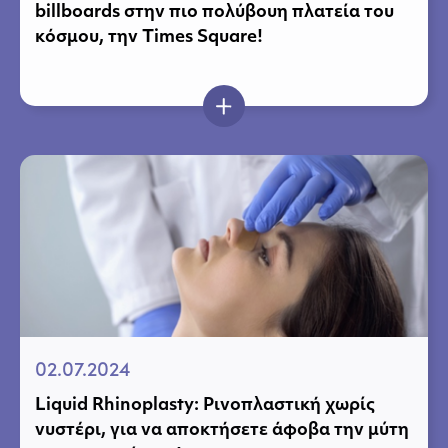
billboards στην πιο πολύβουη πλατεία του
κόσμου, την Times Square!
02.07.2024
Liquid Rhinoplasty: Ρινοπλαστική χωρίς
νυστέρι, για να αποκτήσετε άφοβα την μύτη