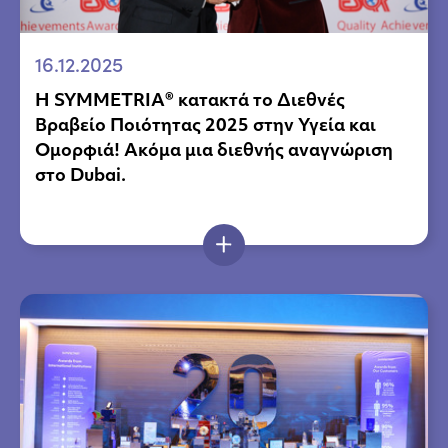
16.12.2025
H SYMMETRIA® κατακτά το Διεθνές
Βραβείο Ποιότητας 2025 στην Υγεία και
Ομορφιά! Ακόμα μια διεθνής αναγνώριση
στο Dubai.