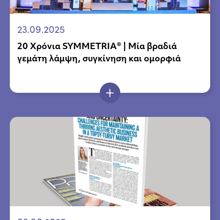
23.09.2025
20 Χρόνια SYMMETRIA® | Μία βραδιά
γεμάτη λάμψη, συγκίνηση και ομορφιά