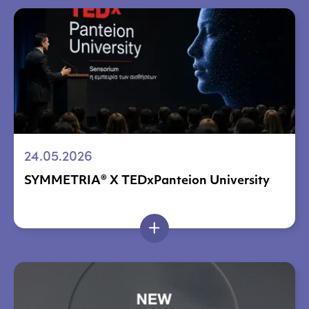
24.05.2026
SYMMETRIA® X TEDxPanteion University