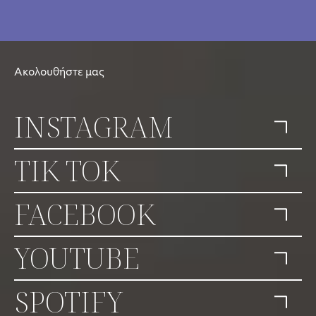
Ακολουθήστε μας
INSTAGRAM
TIK TOK
FACEBOOK
YOUTUBE
SPOTIFY