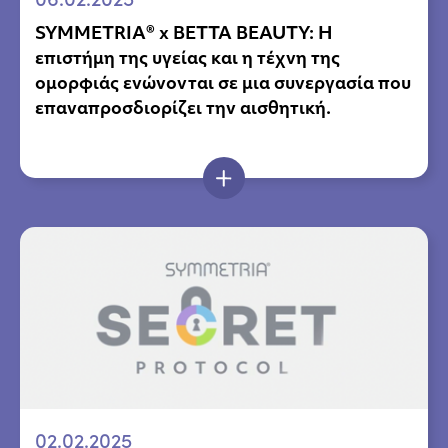
SYMMETRIA® x BETTA BEAUTY: Η
επιστήμη της υγείας και η τέχνη της
ομορφιάς ενώνονται σε μια συνεργασία που
επαναπροσδιορίζει την αισθητική.
02.02.2025