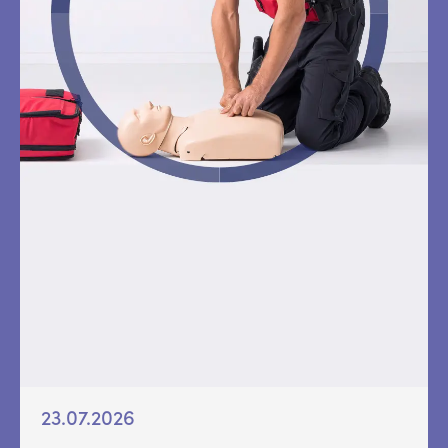
23.07.2026