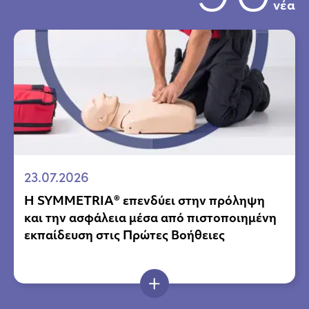
νέα
23.07.2026
Η SYMMETRIA® επενδύει στην πρόληψη
και την ασφάλεια μέσα από πιστοποιημένη
εκπαίδευση στις Πρώτες Βοήθειες