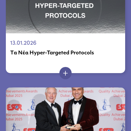
13.01.2026
Tα Νέα Hyper-Targeted Protocols