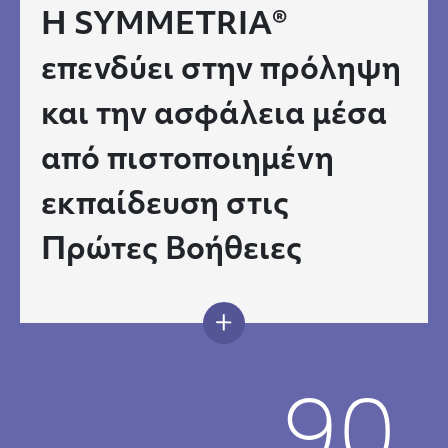
Η SYMMETRIA®
επενδύει στην πρόληψη
και την ασφάλεια μέσα
από πιστοποιημένη
εκπαίδευση στις
Πρώτες Βοήθειες
90