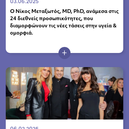
03.06.2025
Ο Νίκος Μεταξωτός, MD, PhD, ανάμεσα στις
24 διεθνείς προσωπικότητες, που
διαμορφώνουν τις νέες τάσεις στην υγεία &
ομορφιά.
06.02.2025