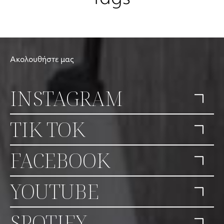
Ακολουθήστε μας
INSTAGRAM
TIK TOK
FACEBOOK
YOUTUBE
SPOTIFY