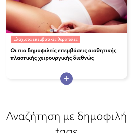
Ελάχιστα επεμβατικές θεραπείες
Οι πιο δημοφιλείς επεμβάσεις αισθητικής
πλαστικής χειρουργικής διεθνώς
Αναζήτηση με δημοφιλή
tags