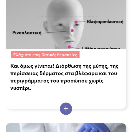
Ελάχιστα επεμβατικές θεραπείες
Και όμως γίνεται! Διόρθωση της μύτης, της
περίσσειας δέρματος στα βλέφαρα και του
περιγράμματος του προσώπου χωρίς
νυστέρι.