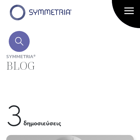
SYMMETRIA®
BLOG
3
δημοσιεύσεις