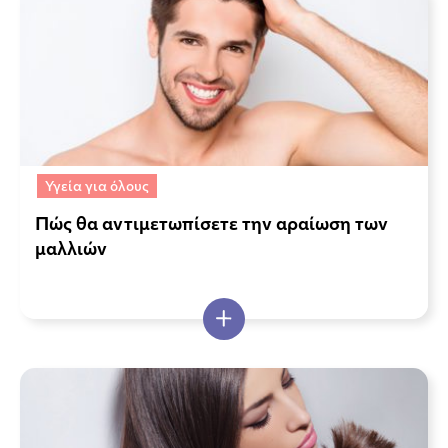
Υγεία για όλους
Πώς θα αντιμετωπίσετε την αραίωση των
μαλλιών