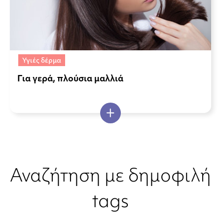
Υγιές δέρμα
Για γερά, πλούσια μαλλιά
Αναζήτηση με δημοφιλή
tags