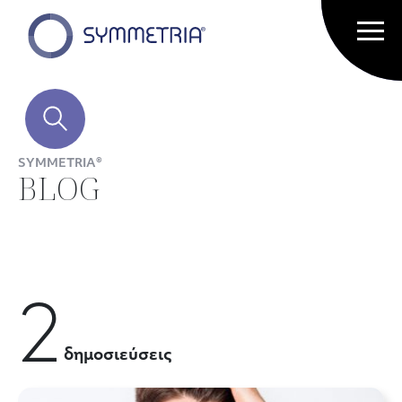
SYMMETRIA®
BLOG
2
δημοσιεύσεις