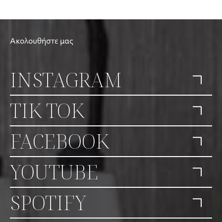
Ακολουθήστε μας
INSTAGRAM
TIK TOK
FACEBOOK
YOUTUBE
SPOTIFY