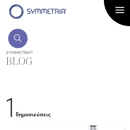
SYMMETRIA®
BLOG
1
δημοσιεύσεις