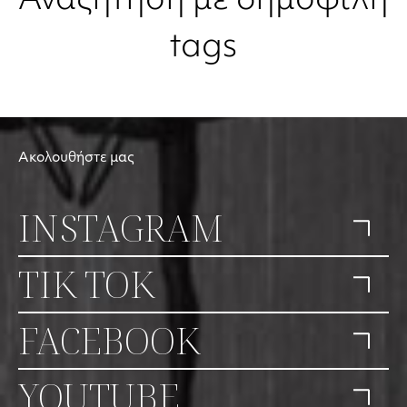
Αναζήτηση με δημοφιλή
tags
Ακολουθήστε μας
INSTAGRAM
TIK TOK
FACEBOOK
YOUTUBE