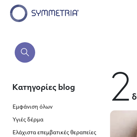
2
Κατηγορίες blog
δ
Εμφάνιση όλων
Υγιές δέρμα
Ελάχιστα επεμβατικές θεραπείες