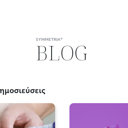
SYMMETRIA®
BLOG
ημοσιεύσεις