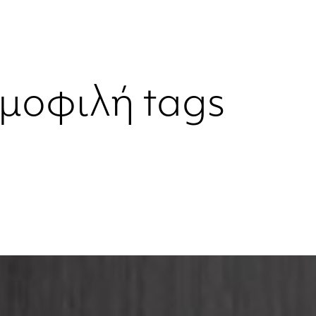
μοφιλή tags