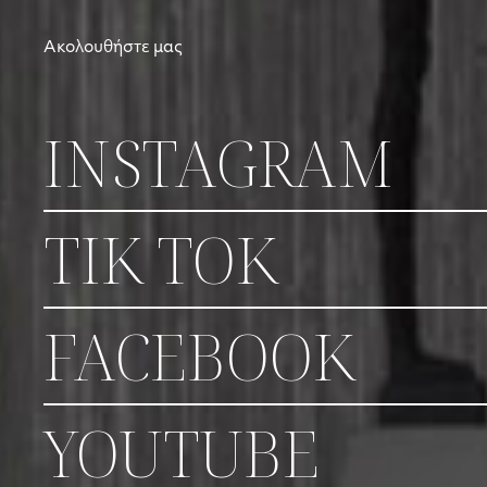
Ακολουθήστε μας
INSTAGRAM
TIK TOK
FACEBOOK
YOUTUBE