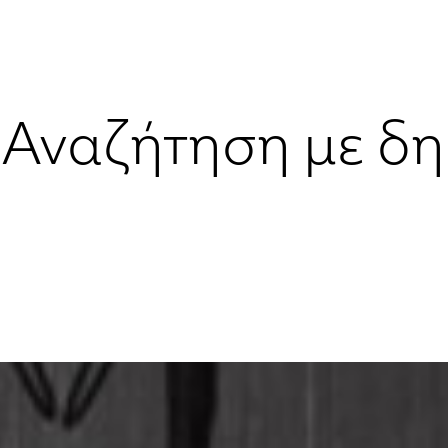
Αναζήτηση με δη