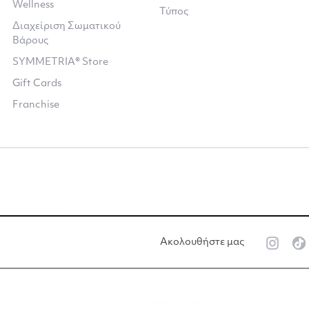
Wellness
Τύπος
Διαχείριση Σωματικού
Βάρους
SYMMETRIA® Store
Gift Cards
Franchise
Ακολουθήστε μας
Terms of Use