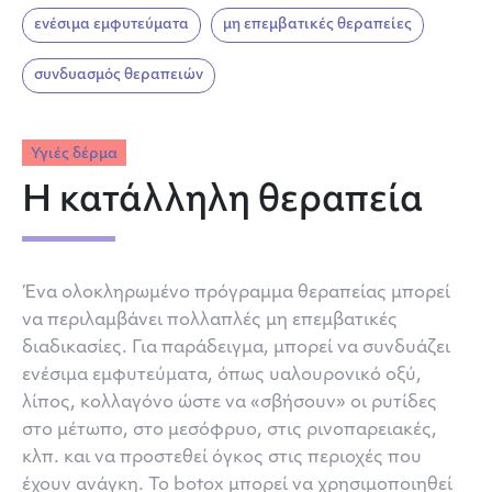
ενέσιμα εμφυτεύματα
μη επεμβατικές θεραπείες
συνδυασμός θεραπειών
Υγιές δέρμα
Η κατάλληλη θεραπεία
Ένα ολοκληρωμένο πρόγραμμα θεραπείας μπορεί
να περιλαμβάνει πολλαπλές μη επεμβατικές
διαδικασίες. Για παράδειγμα, μπορεί να συνδυάζει
ενέσιμα εμφυτεύματα, όπως υαλουρονικό οξύ,
λίπος, κολλαγόνο ώστε να «σβήσουν» οι ρυτίδες
στο μέτωπο, στο μεσόφρυο, στις ρινοπαρειακές,
κλπ. και να προστεθεί όγκος στις περιοχές που
έχουν ανάγκη. Το botox μπορεί να χρησιμοποιηθεί