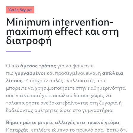
Υγιές δέρμα
Minimum intervention-
maximum effect και στη
διατροφή
Ο πιο
άμεσος τρόπος
για να φαίνεστε
πιο
γυμνασμένοι
και προσεγμένοι είναι η
απώλεια
λίπους
. Υπάρχουν απλές εναλλακτικές που
μπορείτε να χρησιμοποιήσετε στην καθημερινότητά
σας για να πετύχετε απώλεια λίπους χωρίς να
ταλαιπωρήστε ανεβοκατεβαίνοντας στη ζυγαριά ή
ξοδεύοντας αμέτρητες ώρες στο γυμναστήριο.
Βήμα πρώτο: μικρές αλλαγές στο πρωινό γεύμα
Καταρχάς, επιλέξτε έξυπνα το πρωινό σας. Έστω ότι