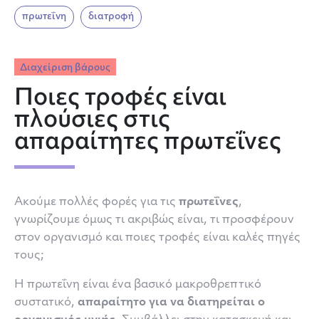
πρωτεΐνη
διατροφή
Διαχείριση βάρους
Ποιες τροφές είναι
πλούσιες στις
απαραίτητες πρωτεΐνες
Ακούμε πολλές φορές για τις
πρωτεΐνες
,
γνωρίζουμε όμως τι ακριβώς είναι, τι προσφέρουν
στον οργανισμό και ποιες τροφές είναι καλές πηγές
τους;
Η πρωτεΐνη είναι ένα βασικό μακροθρεπτικό
συστατικό,
απαραίτητο για να διατηρείται ο