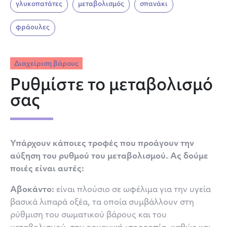
γλυκοπατάτες
μεταβολισμός
σπανάκι
φράουλες
Διαχείριση βάρους
Ρυθμίστε το μεταβολισμό
σας
Υπάρχουν κάποιες τροφές που προάγουν την
αύξηση του ρυθμού του μεταβολισμού. Ας δούμε
ποιές είναι αυτές:
Αβοκάντο:
είναι πλούσιο σε ωφέλιμα για την υγεία
βασικά λιπαρά οξέα, τα οποία συμβάλλουν στη
ρύθμιση του σωματικού βάρους και του