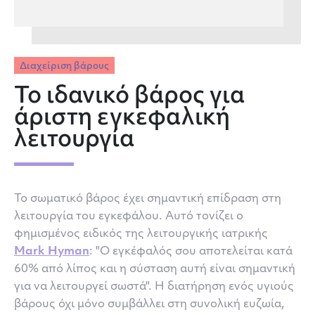
Διαχείριση βάρους
Το ιδανικό βάρος για
άριστη εγκεφαλική
λειτουργία
Το σωματικό βάρος έχει σημαντική επίδραση στη
λειτουργία του εγκεφάλου. Αυτό τονίζει ο
φημισμένος ειδικός της λειτουργικής ιατρικής
Mark Hyman
: "Ο εγκέφαλός σου αποτελείται κατά
60% από λίπος και η σύσταση αυτή είναι σημαντική
για να λειτουργεί σωστά". Η διατήρηση ενός υγιούς
βάρους όχι μόνο συμβάλλει στη συνολική ευζωία,