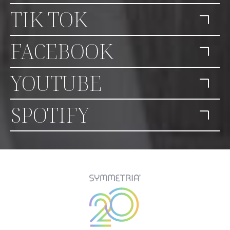
TIK TOK
FACEBOOK
YOUTUBE
SPOTIFY