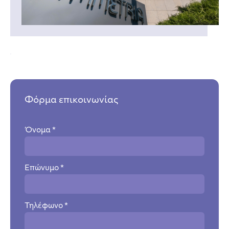
Φόρμα επικοινωνίας
Όνομα *
Επώνυμο *
Τηλέφωνο *