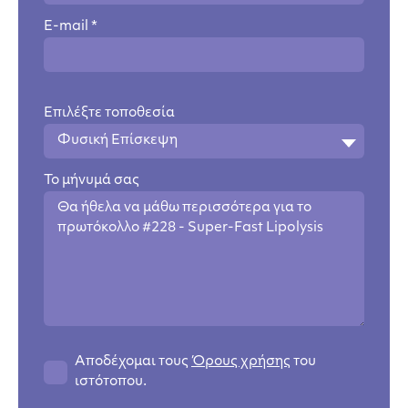
E-mail *
Επιλέξτε τοποθεσία
Φυσική Επίσκεψη
Το μήνυμά σας
Αποδέχομαι τους
Όρους χρήσης
του
ιστότοπου.