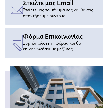
Στείλτε μας Email
Στείλτε μας το μήνυμά σας και θα σας
απαντήσουμε σύντομα.
Φόρμα Επικοινωνίας
Συμπληρώστε τη φόρμα και θα
επικοινωνήσουμε μαζί σας.