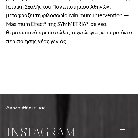
Ιατρική Σχολής του Πανεπιστημίου Αθηνών,
μεταφράζει τη φιλοσοφία Minimum Intervention —
Maximum Effect® της SYMMETRIA® σε νέα
θεραπευτικά πρωτόκολλα, τεχνολογίες και προϊόντα
περιποίησης νέας γενιάς.
Ακολουθήστε μας
INSTAGRAM