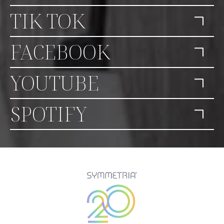
TIK TOK
FACEBOOK
YOUTUBE
SPOTIFY