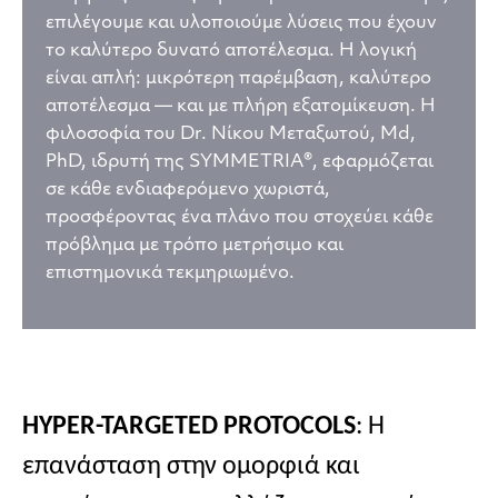
επιλέγουμε και υλοποιούμε λύσεις που έχουν
το καλύτερο δυνατό αποτέλεσμα. Η λογική
είναι απλή: μικρότερη παρέμβαση, καλύτερο
αποτέλεσμα — και με πλήρη εξατομίκευση. Η
φιλοσοφία του Dr. Νίκου Μεταξωτού, Md,
PhD, ιδρυτή της SYMMETRIA®, εφαρμόζεται
σε κάθε ενδιαφερόμενο χωριστά,
προσφέροντας ένα πλάνο που στοχεύει κάθε
πρόβλημα με τρόπο μετρήσιμο και
επιστημονικά τεκμηριωμένο.
HYPER-TARGETED PROTOCOLS
: Η
επανάσταση στην ομορφιά και