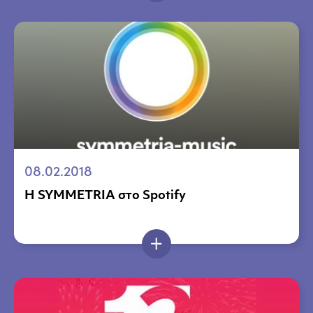
08.02.2018
Η SYMMETRIA στο Spotify