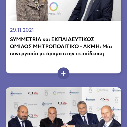
29.11.2021
SYMMETRIA και ΕΚΠΑΙΔΕΥΤΙΚΟΣ
ΟΜΙΛΟΣ ΜΗΤΡΟΠΟΛΙΤΙΚΟ - ΑΚΜΗ: Μία
συνεργασία με όραμα στην εκπαίδευση