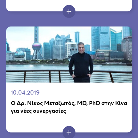
10.04.2019
Ο Δρ. Νίκος Μεταξωτός, MD, PhD στην Κίνα
για νέες συνεργασίες