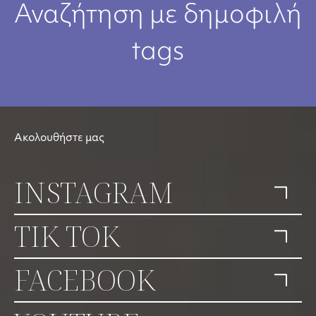
Αναζήτηση με δημοφιλή
tags
Ακολουθήστε μας
INSTAGRAM
TIK TOK
FACEBOOK