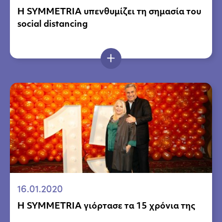
Η SYMMETRIA υπενθυμίζει τη σημασία του
social distancing
16.01.2020
Η SYMMETRIA γιόρτασε τα 15 χρόνια της