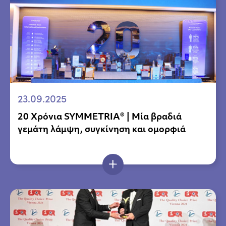
23.09.2025
20 Χρόνια SYMMETRIA® | Μία βραδιά
γεμάτη λάμψη, συγκίνηση και ομορφιά