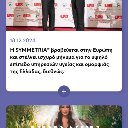
18.12.2024
Η SYMMETRIA® βραβεύεται στην Ευρώπη
και στέλνει ισχυρό μήνυμα για το υψηλό
επίπεδο υπηρεσιών υγείας και ομορφιάς
της Ελλάδας, διεθνώς.