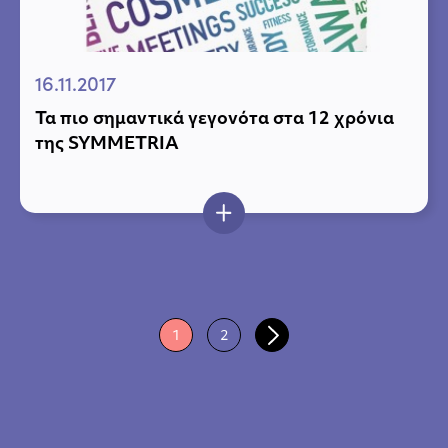
16.11.2017
Τα πιο σημαντικά γεγονότα στα 12 χρόνια
της SYMMETRIA
1
2