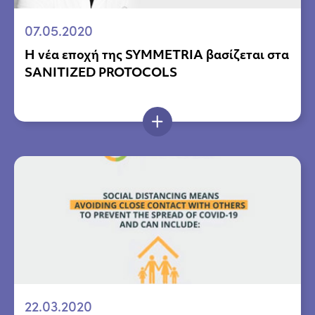
07.05.2020
Η νέα εποχή της SYMMETRIA βασίζεται στα
SANITIZED PROTOCOLS
22.03.2020