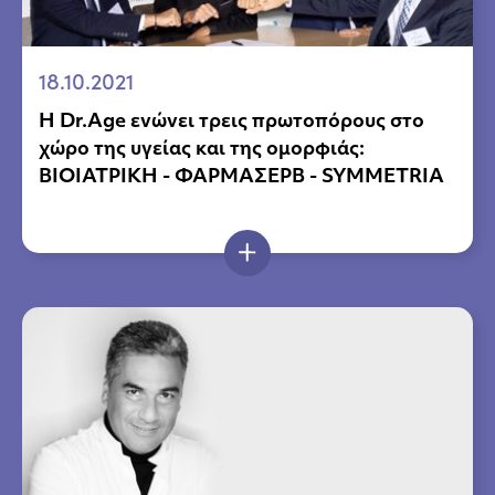
18.10.2021
H Dr.Age ενώνει τρεις πρωτοπόρους στο
χώρο της υγείας και της ομορφιάς:
ΒΙΟΙΑΤΡΙΚΗ - ΦΑΡΜΑΣΕΡΒ - SYMMETRIA