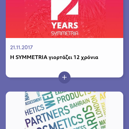
21.11.2017
Η SYMMETRIA γιορτάζει 12 χρόνια