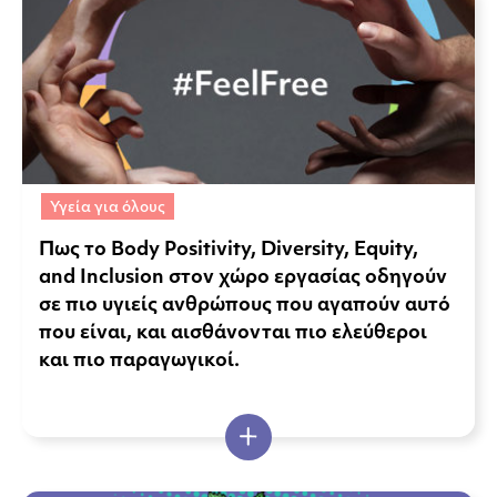
Υγεία για όλους
Πως το Body Positivity, Diversity, Equity,
and Inclusion στον χώρο εργασίας οδηγούν
σε πιο υγιείς ανθρώπους που αγαπούν αυτό
που είναι, και αισθάνονται πιο ελεύθεροι
και πιο παραγωγικοί.