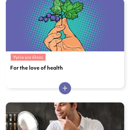
Υγεία για όλους
For the love of health