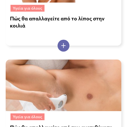
Υγεία για όλους
Πώς θα απαλλαγείτε από το λίπος στην
κοιλιά
Υγεία για όλους