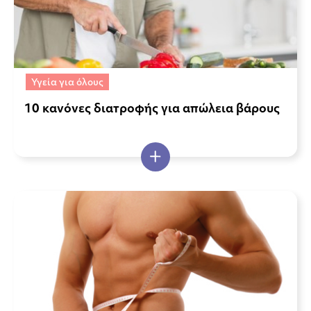
Υγεία για όλους
10 κανόνες διατροφής για απώλεια βάρους