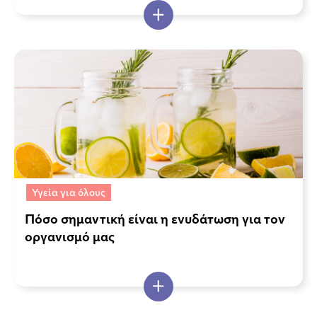
Υγεία για όλους
Πόσο σημαντική είναι η ενυδάτωση για τον
οργανισμό μας