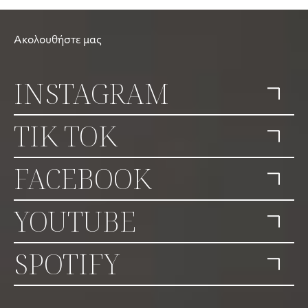
Ακολουθήστε μας
INSTAGRAM
TIK TOK
FACEBOOK
YOUTUBE
SPOTIFY