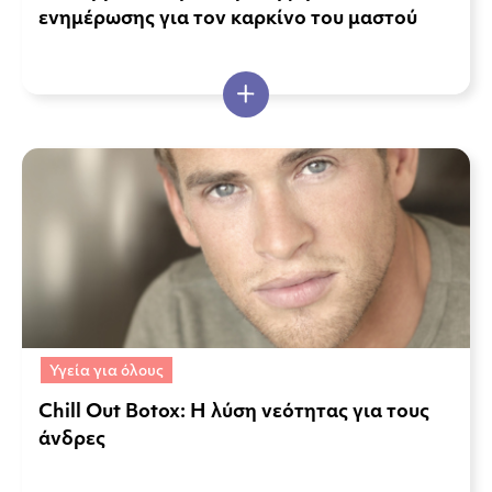
ενημέρωσης για τον καρκίνο του μαστού
Υγεία για όλους
Chill Out Botox: Η λύση νεότητας για τους
άνδρες