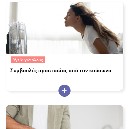
Υγεία για όλους
Συμβουλές προστασίας από τον καύσωνα