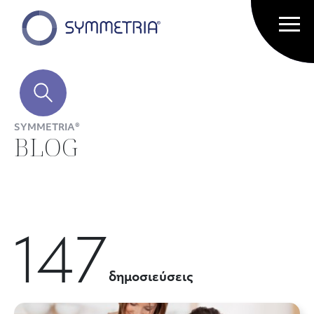
SYMMETRIA®
BLOG
147
δημοσιεύσεις