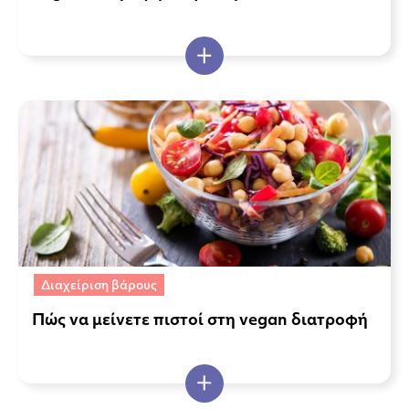
Διαχείριση βάρους
Πώς να μείνετε πιστοί στη vegan διατροφή