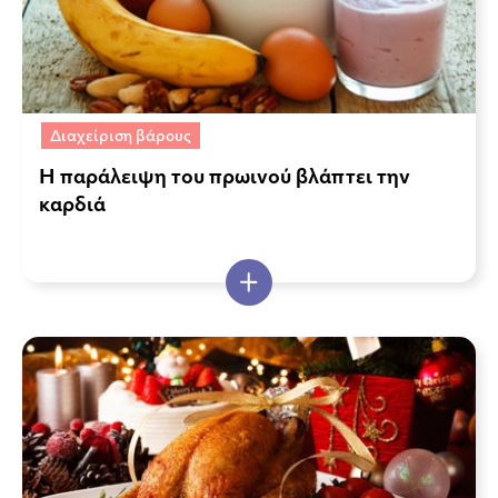
Διαχείριση βάρους
Η παράλειψη του πρωινού βλάπτει την
καρδιά