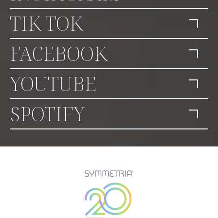
TIK TOK
FACEBOOK
YOUTUBE
SPOTIFY