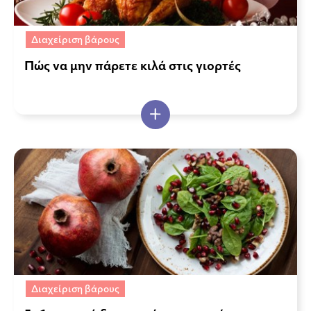
Διαχείριση βάρους
Πώς να μην πάρετε κιλά στις γιορτές
Διαχείριση βάρους