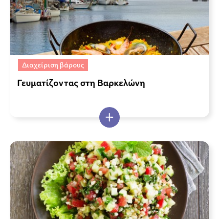
Διαχείριση βάρους
Γευματίζοντας στη Βαρκελώνη