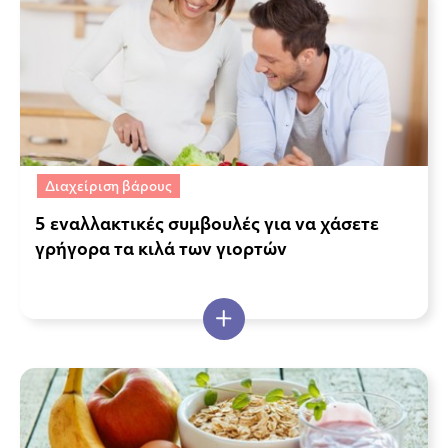
Διαχείριση βάρους
5 εναλλακτικές συμβουλές για να χάσετε
γρήγορα τα κιλά των γιορτών