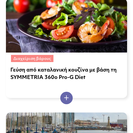
Διαχείριση βάρους
Γεύση από καταλανική κουζίνα με βάση τη
SYMMETRIA 360o Pro-G Diet