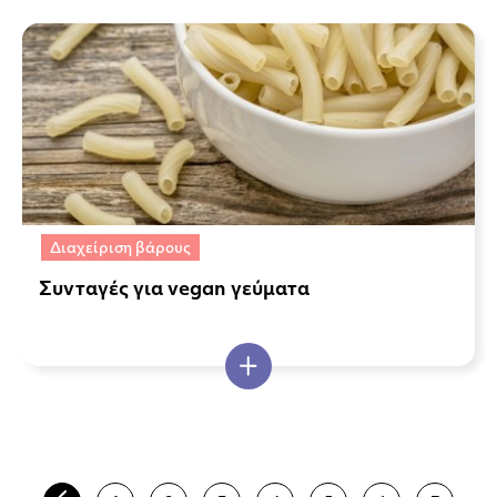
Διαχείριση βάρους
Συνταγές για vegan γεύματα