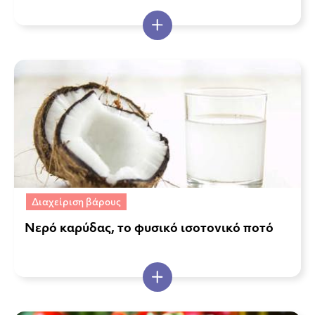
Διαχείριση βάρους
Νερό καρύδας, το φυσικό ισοτονικό ποτό