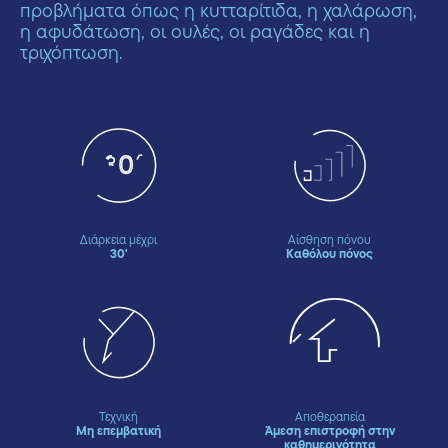
προβλήματα όπως η κυτταρίτιδα, η χαλάρωση,
η αφυδάτωση, οι ουλές, οι ραγάδες και η
τριχόπτωση.
Διάρκεια μέχρι
Αίσθηση πόνου
30'
Kαθόλου πόνος
Τεχνική
Αποθεραπεία
Μη επεμβατική
Άμεση επιστροφή στην
καθημερινότητα