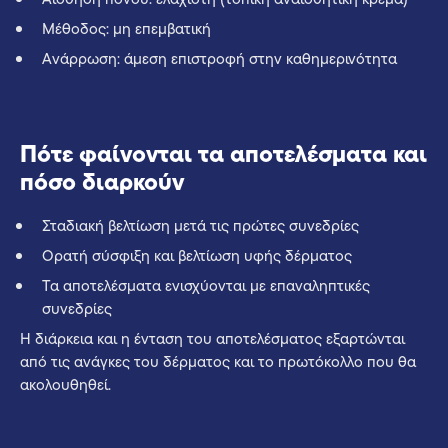
Μέθοδος: μη επεμβατική
Ανάρρωση: άμεση επιστροφή στην καθημερινότητα
Πότε φαίνονται τα αποτελέσματα και
πόσο διαρκούν
Σταδιακή βελτίωση μετά τις πρώτες συνεδρίες
Ορατή σύσφιξη και βελτίωση υφής δέρματος
Τα αποτελέσματα ενισχύονται με επαναληπτικές
συνεδρίες
Η διάρκεια και η ένταση του αποτελέσματος εξαρτώνται
από τις ανάγκες του δέρματος και το πρωτόκολλο που θα
ακολουθηθεί.