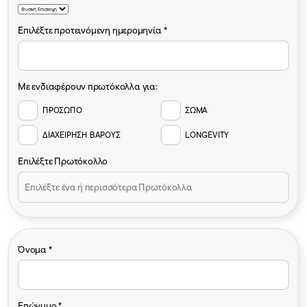
Επιλέξτε προτεινόμενη ημερομηνία *
Με ενδιαφέρουν πρωτόκολλα για:
ΠΡΟΣΩΠΟ
ΣΩΜΑ
ΔΙΑΧΕΙΡΗΣΗ ΒΑΡΟΥΣ
LONGEVITY
Επιλέξτε Πρωτόκολλο
Όνομα *
Επώνυμο *