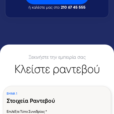
210 67 45 555
ή καλέστε μας στο
Ξεκινήστε την εμπειρία σας
Κλείστε ραντεβού
ΒΗΜΑ 1
Στοιχεία Ραντεβού
Επιλέξτε Τύπο Συνεδρίας *