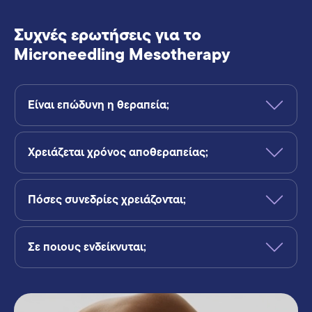
Συχνές ερωτήσεις για το
Microneedling Mesotherapy
Είναι επώδυνη η θεραπεία;
Χρειάζεται χρόνος αποθεραπείας;
Πόσες συνεδρίες χρειάζονται;
Σε ποιους ενδείκνυται;