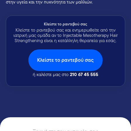
στην υγεία και την πυκνότητα των μαλλιών.
Kλείστε το ραντεβού σας
Κλείστε το ραντεβού σας και ενημερωθείτε από την
ιατρική μας ομάδα αν το Injectable Mesotherapy Hair
Strengthening είναι η κατάλληλη θεραπεία για εσάς.
Kλείστε το ραντεβού σας
210 67 45 555
ή καλέστε μας στο