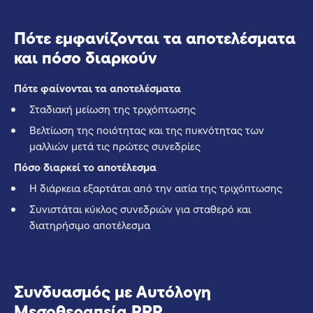
Πότε εμφανίζονται τα αποτελέσματα
και πόσο διαρκούν
Πότε φαίνονται τα αποτελέσματα
Σταδιακή μείωση της τριχόπτωσης
Βελτίωση της ποιότητας και της πυκνότητας των
μαλλιών μετά τις πρώτες συνεδρίες
Πόσο διαρκεί το αποτέλεσμα
Η διάρκεια εξαρτάται από την αιτία της τριχόπτωσης
Συνιστάται κύκλος συνεδριών για σταθερό και
διατηρήσιμο αποτέλεσμα
Συνδυασμός με Αυτόλογη
Μεσοθεραπεία PRP