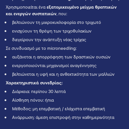
Χρησιμοποιείται ένα
εξατομικευμένο μείγμα θρεπτικών
και ενεργών συστατικών
, που:
βελτιώνουν τη μικροκυκλοφορία στο τριχωτό
ενισχύουν τη θρέψη των τριχοθυλακίων
διεγείρουν την ανάπτυξη νέας τρίχας
Σε συνδυασμό με το microneedling:
αυξάνεται η απορρόφηση των δραστικών ουσιών
ενεργοποιούνται μηχανισμοί αναγέννησης
βελτιώνεται η υφή και η ανθεκτικότητα των μαλλιών
Χαρακτηριστικά συνεδρίας:
Διάρκεια: περίπου 30 λεπτά
Αίσθηση πόνου: ήπια
Μέθοδος: μη επεμβατική / ελάχιστα επεμβατική
Ανάρρωση: άμεση επιστροφή στην καθημερινότητα