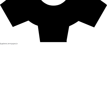
Εμφάνιση λεπτομερειών