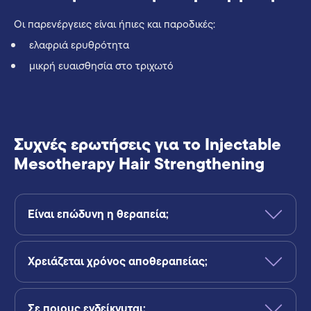
Οι παρενέργειες είναι ήπιες και παροδικές:
ελαφριά ερυθρότητα
μικρή ευαισθησία στο τριχωτό
Συχνές ερωτήσεις για το Injectable
Mesotherapy Hair Strengthening
Είναι επώδυνη η θεραπεία;
Χρειάζεται χρόνος αποθεραπείας;
Σε ποιους ενδείκνυται;