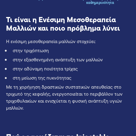
καθημερινότητα
Τι είναι η Ενέσιμη Μεσοθεραπεία
Μαλλιών και ποιο πρόβλημα λύνει
Η ενέσιμη μεσοθεραπεία μαλλιών στοχεύει:
στην τριχόπτωση
στην εξασθενημένη ανάπτυξη των μαλλιών
στην αδύναμη ποιότητα τρίχας
στη μείωση της πυκνότητας
Με τη χορήγηση δραστικών συστατικών απευθείας στο
τριχωτό της κεφαλής, ενεργοποιείται το περιβάλλον των
τριχοθυλακίων και ενισχύεται η φυσική ανάπτυξη υγιών
μαλλιών.