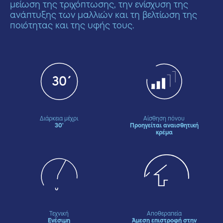
μείωση της τριχόπτωσης, την ενίσχυση της
ανάπτυξης των μαλλιών και τη βελτίωση της
ποιότητας και της υφής τους.
Διάρκεια μέχρι
Αίσθηση πόνου
30'
Προηγείται αναισθητική
κρέμα
Τεχνική
Αποθεραπεία
Ενέσιμη
Άμεση επιστροφή στην