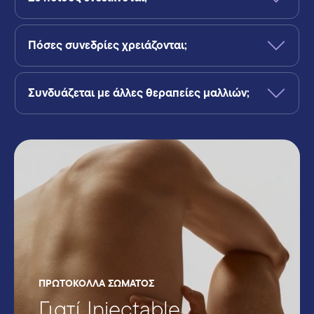
Πόσες συνεδρίες χρειάζονται;
Συνδυάζεται με άλλες θεραπείες μαλλιών;
ΠΡΩΤΟΚΟΛΛΑ ΣΩΜΑΤΟΣ
Γιατί Injectable