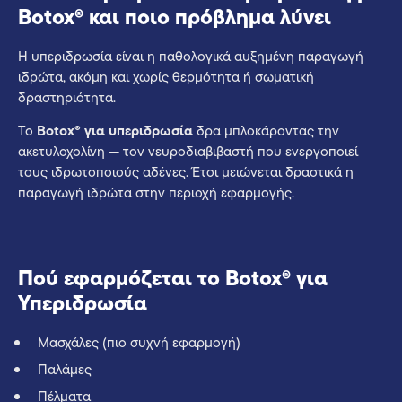
Botox® και ποιο πρόβλημα λύνει
Η υπεριδρωσία είναι η παθολογικά αυξημένη παραγωγή
ιδρώτα, ακόμη και χωρίς θερμότητα ή σωματική
δραστηριότητα.
Το
Botox® για υπεριδρωσία
δρα μπλοκάροντας την
ακετυλοχολίνη — τον νευροδιαβιβαστή που ενεργοποιεί
τους ιδρωτοποιούς αδένες. Έτσι μειώνεται δραστικά η
παραγωγή ιδρώτα στην περιοχή εφαρμογής.
Πού εφαρμόζεται το Botox® για
Υπεριδρωσία
Μασχάλες (πιο συχνή εφαρμογή)
Παλάμες
Πέλματα