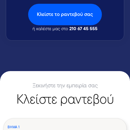
Kλείστε το ραντεβού σας
210 67 45 555
ή καλέστε μας στο
Ξεκινήστε την εμπειρία σας
Κλείστε ραντεβού
ΒΗΜΑ 1