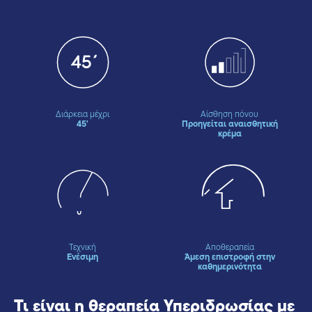
Διάρκεια μέχρι
Αίσθηση πόνου
45'
Προηγείται αναισθητική
κρέμα
Τεχνική
Αποθεραπεία
Ενέσιμη
Άμεση επιστροφή στην
καθημερινότητα
Τι είναι η θεραπεία Υπεριδρωσίας με