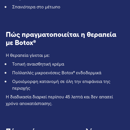
Σπανιότερα στο μέτωπο
Πώς πραγματοποιείται η θεραπεία
με Botox®
Η θεραπεία γίνεται με:
Τοπική αναισθητική κρέμα
Πολλαπλές μικροενέσεις Botox® ενδοδερμικά
Ομοιόμορφη κατανομή σε όλη την επιφάνεια της
περιοχής
Η διαδικασία διαρκεί περίπου 45 λεπτά και δεν απαιτεί
χρόνο αποκατάστασης.