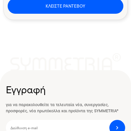
ΚΛΕΙΣΤΕ ΡΑΝΤΕΒΟΥ
Εγγραφή
για να παρακολουθείτε τα τελευταία νέα, συνεργασίες,
προσφορές, νέα πρωτόκολλα και προϊόντα της SYMMETRIA®