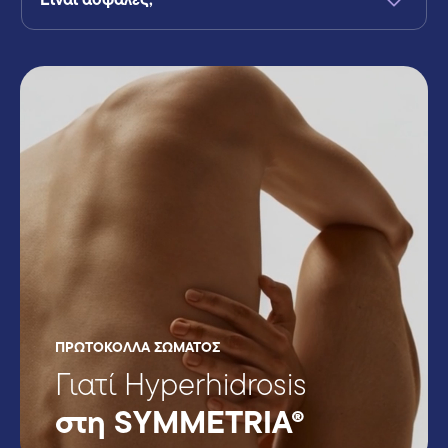
ΠΡΩΤΟΚΟΛΛΑ ΣΩΜΑΤΟΣ
Γιατί Hyperhidrosis
στη SYMMETRIA®