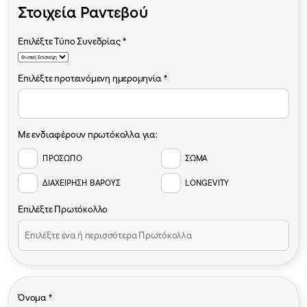
Στοιχεία Ραντεβού
Επιλέξτε Τύπο Συνεδρίας *
Επιλέξτε προτεινόμενη ημερομηνία *
Με ενδιαφέρουν πρωτόκολλα για:
ΠΡΟΣΩΠΟ
ΣΩΜΑ
ΔΙΑΧΕΙΡΗΣΗ ΒΑΡΟΥΣ
LONGEVITY
Επιλέξτε Πρωτόκολλο
Όνομα *