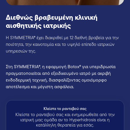
Διεθνώς βραβευμένη κλινική
αισθητικής ιατρικής
Η SYMMETRIA® έχει διακριθεί με 12 διεθνή βραβεία για την
ποιότητα, την καινοτομία και το υψηλό επίπεδο ιατρικών
υπηρεσιών της.
Στη SYMMETRIA®, η εφαρμογή Botox® για υπεριδρωσία
πραγματοποιείται από εξειδικευμένο ιατρό με ακριβή
ενδοδερμική τεχνική, διασφαλίζοντας ομοιόμορφο
αποτέλεσμα και μέγιστη ασφάλεια.
Kλείστε το ραντεβού σας
Κλείστε το ραντεβού σας και ενημερωθείτε από την
ιατρική μας ομάδα αν το Hyperhidrosis είναι η
κατάλληλη θεραπεία για εσάς.