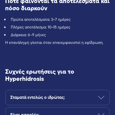
Πότε φαίνονται τα αποτελέσματα και
πόσο διαρκούν
Πρώτα αποτελέσματα: 3–7 ημέρες
Πλήρες αποτέλεσμα: 10–15 ημέρες
Διάρκεια: 6–9 μήνες
Η επανάληψη γίνεται όταν επανεμφανιστεί η εφίδρωση.
Συχνές ερωτήσεις για το
Hyperhidrosis
Σταματά εντελώς ο ιδρώτας;
Είναι ασφαλές;