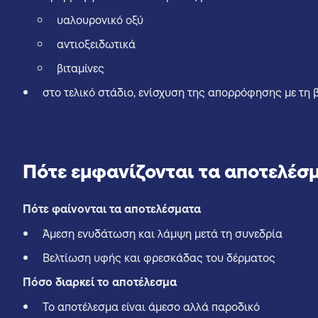
υαλουρονικό οξύ
αντιοξειδωτικά
βιταμίνες
στο τελικό στάδιο, ενίσχυση της απορρόφησης με τη
Πότε εμφανίζονται τα αποτελέσ
Πότε φαίνονται τα αποτελέσματα
Άμεση ενυδάτωση και λάμψη μετά τη συνεδρία
Βελτίωση υφής και φρεσκάδας του δέρματος
Πόσο διαρκεί το αποτέλεσμα
Το αποτέλεσμα είναι άμεσο αλλά παροδικό