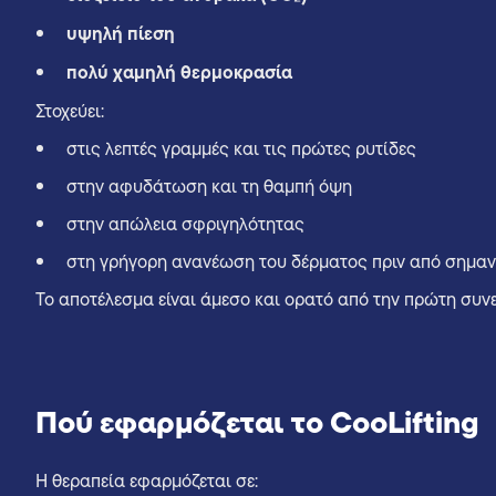
υψηλή πίεση
πολύ χαμηλή θερμοκρασία
Στοχεύει:
στις λεπτές γραμμές και τις πρώτες ρυτίδες
στην αφυδάτωση και τη θαμπή όψη
στην απώλεια σφριγηλότητας
στη γρήγορη ανανέωση του δέρματος πριν από σημαν
Το αποτέλεσμα είναι άμεσο και ορατό από την πρώτη συνε
Πού εφαρμόζεται το CooLifting
Η θεραπεία εφαρμόζεται σε: