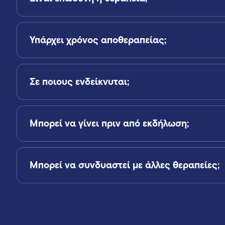
Υπάρχει χρόνος αποθεραπείας;
Σε ποιους ενδείκνυται;
Μπορεί να γίνει πριν από εκδήλωση;
Μπορεί να συνδυαστεί με άλλες θεραπείες;