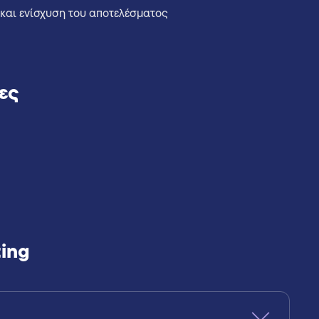
και ενίσχυση του αποτελέσματος
ες
ting