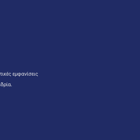
τικές εμφανίσεις
δρία.