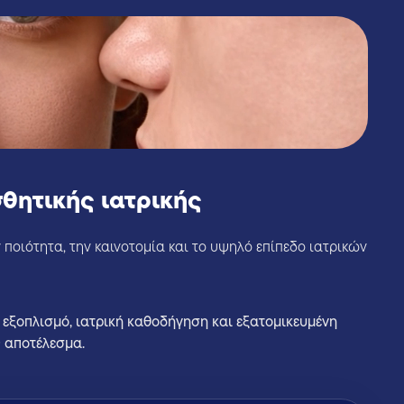
σθητικής ιατρικής
 ποιότητα, την καινοτομία και το υψηλό επίπεδο ιατρικών
 εξοπλισμό, ιατρική καθοδήγηση και εξατομικευμένη
 αποτέλεσμα.