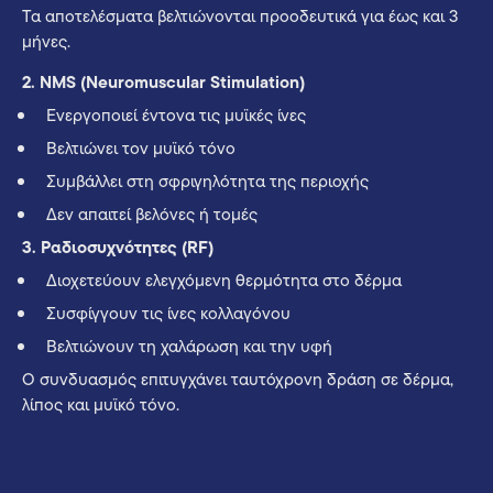
Τα αποτελέσματα βελτιώνονται προοδευτικά για έως και 3
μήνες.
2. NMS (Neuromuscular Stimulation)
Ενεργοποιεί έντονα τις μυϊκές ίνες
Βελτιώνει τον μυϊκό τόνο
Συμβάλλει στη σφριγηλότητα της περιοχής
Δεν απαιτεί βελόνες ή τομές
3. Ραδιοσυχνότητες (RF)
Διοχετεύουν ελεγχόμενη θερμότητα στο δέρμα
Συσφίγγουν τις ίνες κολλαγόνου
Βελτιώνουν τη χαλάρωση και την υφή
Ο συνδυασμός επιτυγχάνει ταυτόχρονη δράση σε δέρμα,
λίπος και μυϊκό τόνο.