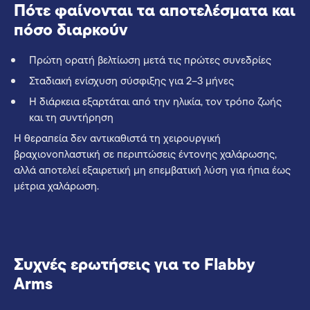
Πότε φαίνονται τα αποτελέσματα και
πόσο διαρκούν
Πρώτη ορατή βελτίωση μετά τις πρώτες συνεδρίες
Σταδιακή ενίσχυση σύσφιξης για 2–3 μήνες
Η διάρκεια εξαρτάται από την ηλικία, τον τρόπο ζωής
και τη συντήρηση
Η θεραπεία δεν αντικαθιστά τη χειρουργική
βραχιονοπλαστική σε περιπτώσεις έντονης χαλάρωσης,
αλλά αποτελεί εξαιρετική μη επεμβατική λύση για ήπια έως
μέτρια χαλάρωση.
Συχνές ερωτήσεις για το Flabby
Arms