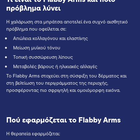
πρόβλημα λύνει
Η χαλάρωση στα μπράτσα αποτελεί ένα συχνό αισθητικό
πρόβλημα που οφείλεται σε:
Απώλεια κολλαγόνου και ελαστίνης
Μείωση μυϊκού τόνου
Τοπική συσσώρευση λίπους
Μεταβολές βάρους ή ηλικιακές αλλαγές
Το Flabby Arms στοχεύει στη σύσφιξη του δέρματος και
στη βελτίωση του περιγράμματος της περιοχής,
προσφέροντας πιο σφριγηλή και ομοιόμορφη εικόνα.
Πού εφαρμόζεται το Flabby Arms
Η θεραπεία εφαρμόζεται: