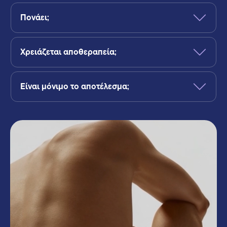
Πονάει;
Χρειάζεται αποθεραπεία;
Είναι μόνιμο το αποτέλεσμα;