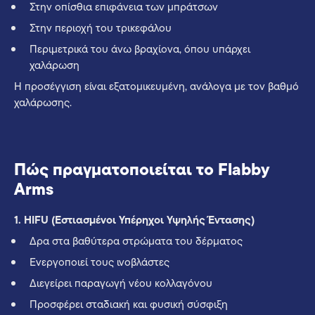
Στην οπίσθια επιφάνεια των μπράτσων
Στην περιοχή του τρικεφάλου
Περιμετρικά του άνω βραχίονα, όπου υπάρχει
χαλάρωση
Η προσέγγιση είναι εξατομικευμένη, ανάλογα με τον βαθμό
χαλάρωσης.
Πώς πραγματοποιείται το Flabby
Arms
1. HIFU (Εστιασμένοι Υπέρηχοι Υψηλής Έντασης)
Δρα στα βαθύτερα στρώματα του δέρματος
Ενεργοποιεί τους ινοβλάστες
Διεγείρει παραγωγή νέου κολλαγόνου
Προσφέρει σταδιακή και φυσική σύσφιξη