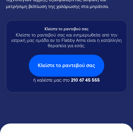
μετρήσιμη βελτίωση της χαλάρωσης στα μπράτσα.
Kλείστε το ραντεβού σας
Κλείστε το ραντεβού σας και ενημερωθείτε από την
ιατρική μας ομάδα αν το Flabby Arms είναι η κατάλληλη
θεραπεία για εσάς.
Kλείστε το ραντεβού σας
210 67 45 555
ή καλέστε μας στο